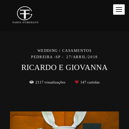
WEDDING / CASAMENTOS
PEDREIRA -SP
27/ABRIL/2019
RICARDO E GIOVANNA
2117
visualizações
147
curtidas