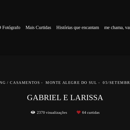
 Fotógrafo
Mais Curtidas
Histórias que encantam
me chama, va
NG / CASAMENTOS
MONTE ALEGRE DO SUL
05/SETEMBR
GABRIEL E LARISSA
2370
visualizações
64
curtidas