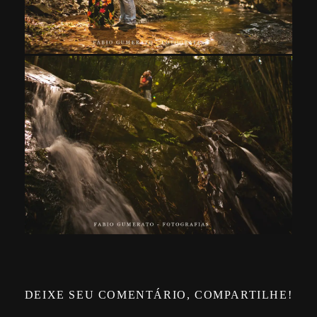
DEIXE SEU COMENTÁRIO, COMPARTILHE!