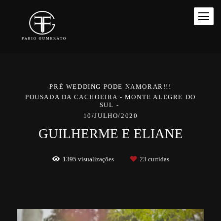
PRÉ WEDDING PODE NAMORAR!!!
POUSADA DA CACHOEIRA - MONTE ALEGRE DO
SUL
10/JULHO/2020
GUILHERME E ELIANE
1395
visualizações
23
curtidas