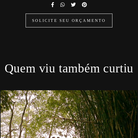
SOLICITE SEU ORÇAMENTO
Quem viu também curtiu