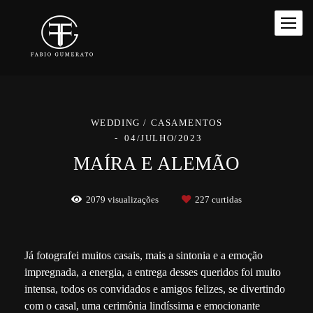
WEDDING / CASAMENTOS
04/JULHO/2023
MAÍRA E ALEMÃO
2079
visualizações
227
curtidas
Já fotografei muitos casais, mais a sintonia e a emoção
impregnada, a energia, a entrega desses queridos foi muito
intensa, todos os convidados e amigos felizes, se divertindo
com o casal, uma cerimônia lindíssima e emocionante