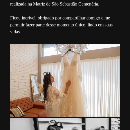
realizada na Matriz de São Sebastião Centenária.
Ficou incrível, obrigado por compartilhar comigo e me
permitir fazer parte desse momento único, lindo em suas
vidas.