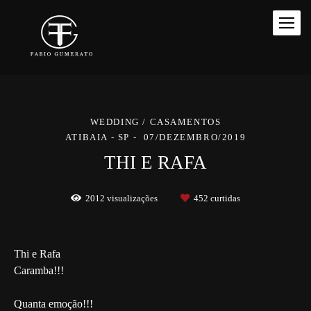
WEDDING / CASAMENTOS
ATIBAIA - SP
07/DEZEMBRO/2019
THI E RAFA
2012
visualizações
452
curtidas
Thi e Rafa
Caramba!!!
Quanta emoção!!!