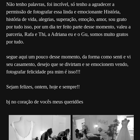
Não tenho palavras, foi incrível, só tenho a agradecer a
permissão de fotografar essa linda e emocionante História,
história de vida, alegrias, superação, emoção, amor, sou grato
por tudo isso, por um dia ter feito parte desse momento, valeu a
parceria, Rafa e Thi, a Adriana eu e o Gu, somos muito gratos
por tudo.
segue aqui um pouco desse momento, da forma como senti e vi
seu casamento, desejo que se divirtam e se emocionem vendo,
fotografar felicidade pra mim é isso!!!
Sejam felizes, ontem, hoje e sempre!!
bj no coração de vocês meus queridões