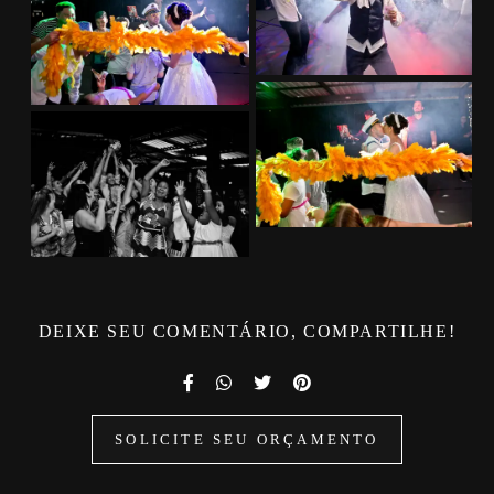
DEIXE SEU COMENTÁRIO, COMPARTILHE!
SOLICITE SEU ORÇAMENTO