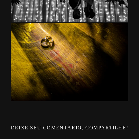
DEIXE SEU COMENTÁRIO, COMPARTILHE!