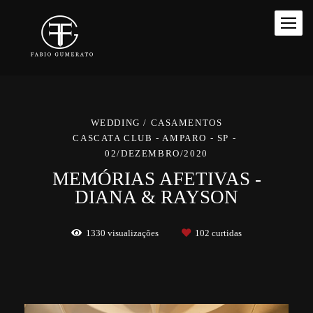
WEDDING / CASAMENTOS
CASCATA CLUB - AMPARO - SP
02/DEZEMBRO/2020
MEMÓRIAS AFETIVAS -
DIANA & RAYSON
1330
visualizações
102
curtidas