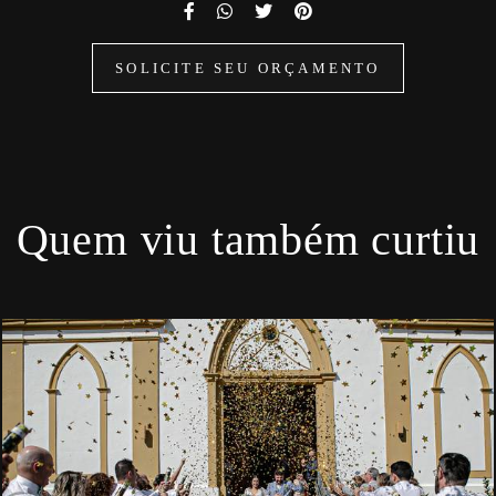
SOLICITE SEU ORÇAMENTO
Quem viu também curtiu