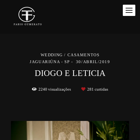
WEDDING / CASAMENTOS
JAGUARIÚNA - SP
30/ABRIL/2019
DIOGO E LETICIA
2240
visualizações
281
curtidas