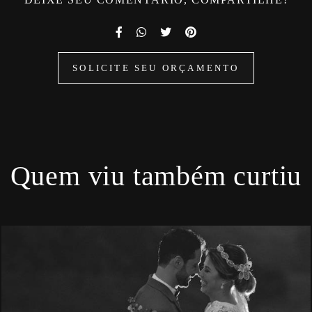
SOLICITE SEU ORÇAMENTO
Quem viu também curtiu